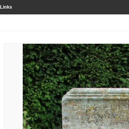
Links