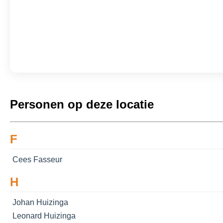
Personen op deze locatie
F
Cees Fasseur
H
Johan Huizinga
Leonard Huizinga