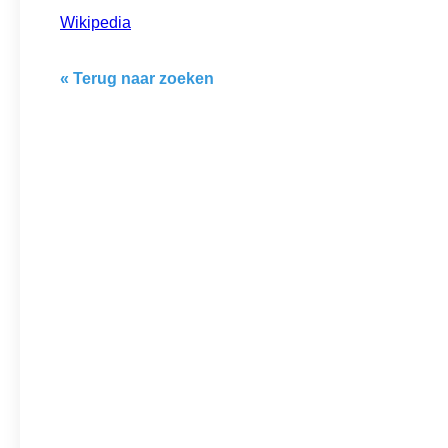
Wikipedia
« Terug naar zoeken