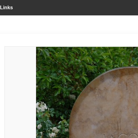
Links