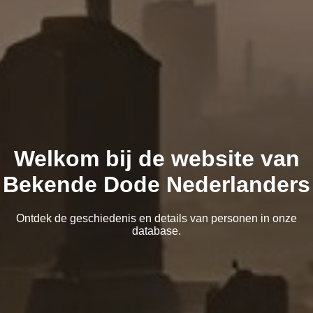
Welkom bij de website van
Bekende Dode Nederlanders
Ontdek de geschiedenis en details van personen in onze
database.