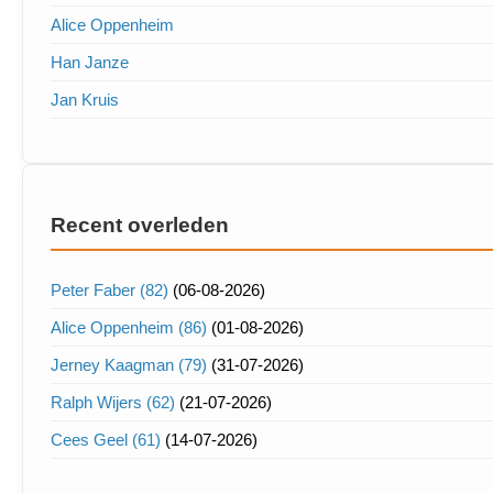
Alice Oppenheim
Han Janze
Jan Kruis
Recent overleden
Peter Faber (82)
(06-08-2026)
Alice Oppenheim (86)
(01-08-2026)
Jerney Kaagman (79)
(31-07-2026)
Ralph Wijers (62)
(21-07-2026)
Cees Geel (61)
(14-07-2026)