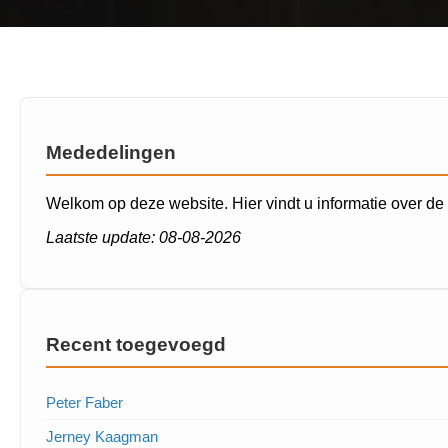
Mededelingen
Welkom op deze website. Hier vindt u informatie over d
Laatste update: 08-08-2026
Recent toegevoegd
Peter Faber
Jerney Kaagman